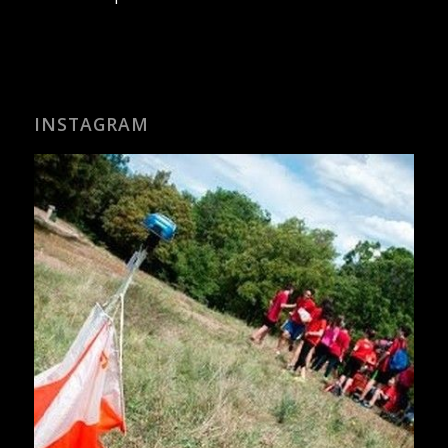
INSTAGRAM