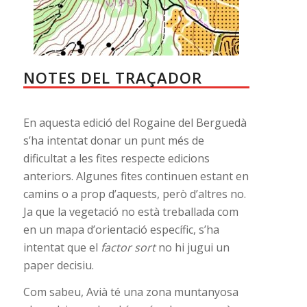
NOTES DEL TRAÇADOR
En aquesta edició del Rogaine del Berguedà
s’ha intentat donar un punt més de
dificultat a les fites respecte edicions
anteriors. Algunes fites continuen estant en
camins o a prop d’aquests, però d’altres no.
Ja que la vegetació no està treballada com
en un mapa d’orientació específic, s’ha
intentat que el
factor sort
no hi jugui un
paper decisiu.
Com sabeu, Avià té una zona muntanyosa