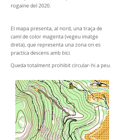
rogaine del 2020.
El mapa presenta, al nord, una traça de
camí de color magenta (vegeu imatge
dreta), que representa una zona on es
practica descens amb bici.
Queda totalment prohibit circular-hi a peu.