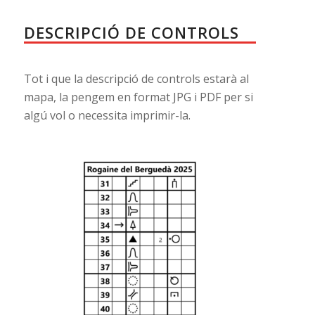
DESCRIPCIÓ DE CONTROLS
Tot i que la descripció de controls estarà al
mapa, la pengem en format JPG i PDF per si
algú vol o necessita imprimir-la.