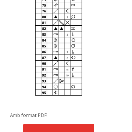
Amb format PDF: