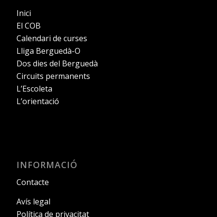
Inici
El COB
Calendari de curses
Lliga Berguedà-O
Dos dies del Berguedà
Circuits permanents
L’Escoleta
L’orientació
INFORMACIÓ
Contacte
Avís legal
Política de privacitat