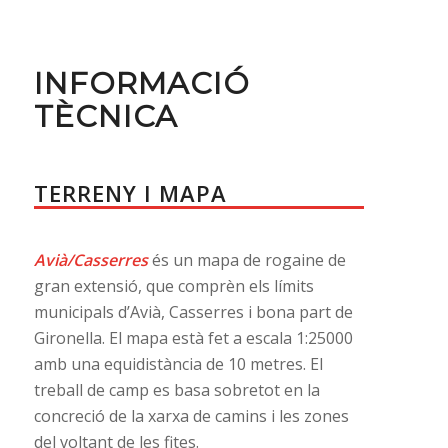
INFORMACIÓ
TÈCNICA
TERRENY I MAPA
Avià/Casserres
és un mapa de rogaine de
gran extensió, que comprèn els límits
municipals d’Avià, Casserres i bona part de
Gironella. El mapa està fet a escala 1:25000
amb una equidistància de 10 metres. El
treball de camp es basa sobretot en la
concreció de la xarxa de camins i les zones
del voltant de les fites.