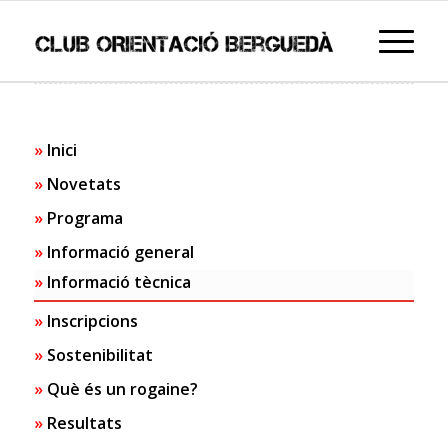
Inici
Novetats
Programa
Informació general
Informació tècnica
Inscripcions
Sostenibilitat
Què és un rogaine?
Resultats