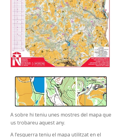
A sobre hi teniu unes mostres del mapa que
us trobareu aquest any.
A l’esquerra teniu el mapa utilitzat en el