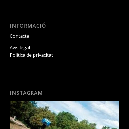
INFORMACIÓ
Contacte
Avís legal
Política de privacitat
INSTAGRAM