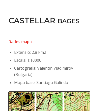
CASTELLAR
BAGES
Dades mapa
Extensió: 2,8 km2
Escala: 1:10000
Cartografia: Valentin Vladimirov
(Bulgaria)
Mapa base: Santiago Galindo