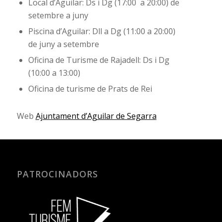
Local d’Aguilar: Ds i Dg (17:00 a 20:00) de
setembre a juny
Piscina d’Aguilar: Dll a Dg (11:00 a 20:00)
de juny a setembre
Oficina de Turisme de Rajadell: Ds i Dg
(10:00 a 13:00)
Oficina de turisme de Prats de Rei
Web
Ajuntament d’Aguilar de Segarra
PATROCINADORS