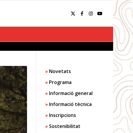
Novetats
Programa
Informació general
Informació tècnica
Inscripcions
Sostenibilitat