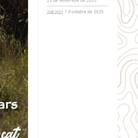
23 de desembre de 2025
2dB 2025
7 d'octubre de 2025