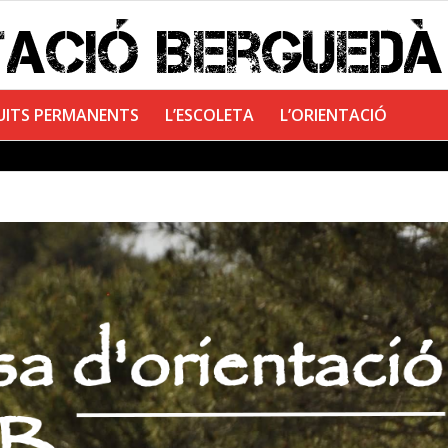
UITS PERMANENTS
L’ESCOLETA
L’ORIENTACIÓ