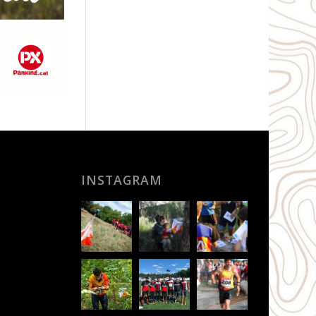
INSTAGRAM