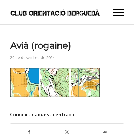
Avià (rogaine)
20 de desembre de 2024
Compartir aquesta entrada