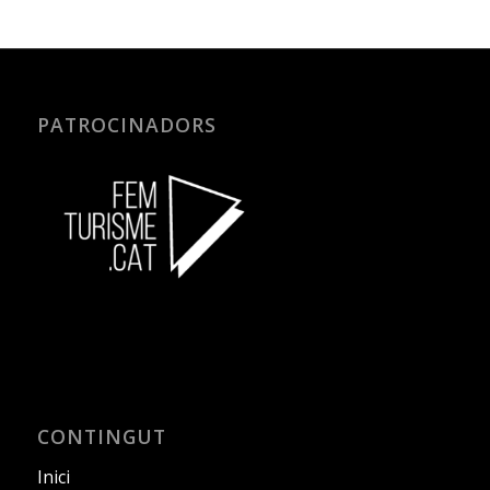
PATROCINADORS
CONTINGUT
Inici