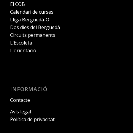
El COB
Calendari de curses
Lliga Berguedà-O
Dos dies del Berguedà
Circuits permanents
L’Escoleta
L’orientació
INFORMACIÓ
Contacte
Avís legal
Política de privacitat