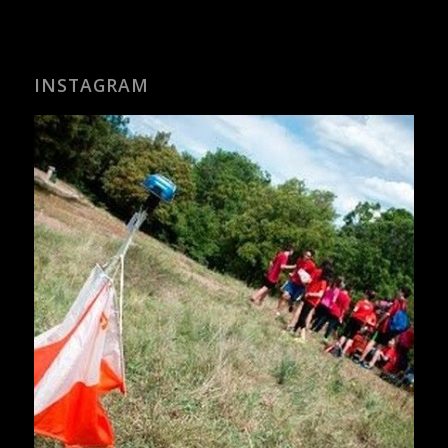
INSTAGRAM