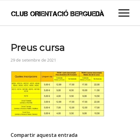
Preus cursa
29 de setembre de 2021
Compartir aquesta entrada