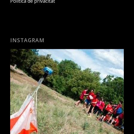
Política de privacitat
INSTAGRAM