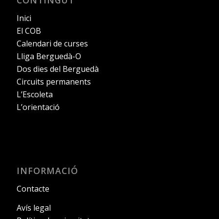
Inici
El COB
Calendari de curses
Lliga Berguedà-O
Dos dies del Berguedà
Circuits permanents
L’Escoleta
L’orientació
INFORMACIÓ
Contacte
Avís legal