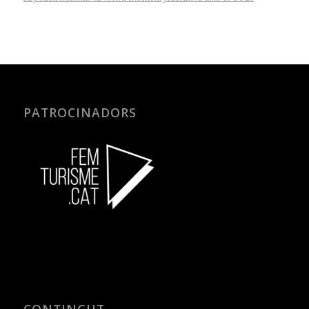
PATROCINADORS
CONTINGUT