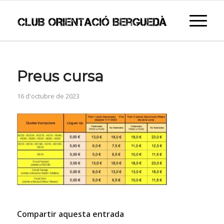
Preus cursa
16 d'octubre de 2023
Compartir aquesta entrada