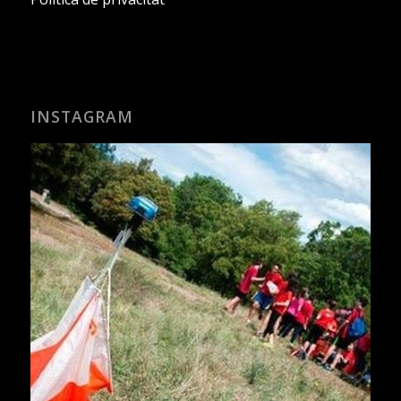
INSTAGRAM