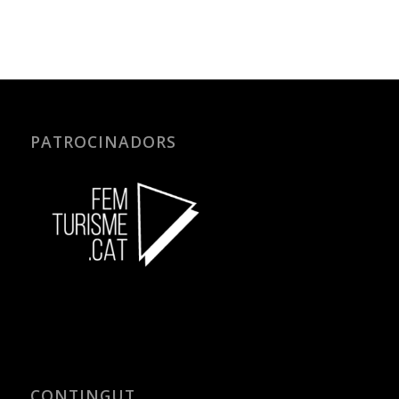
PATROCINADORS
CONTINGUT