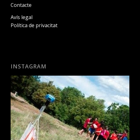
Contacte
Avís legal
Política de privacitat
INSTAGRAM