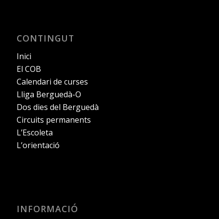
CONTINGUT
Inici
El COB
Calendari de curses
Lliga Berguedà-O
Dos dies del Berguedà
Circuits permanents
L’Escoleta
L’orientació
INFORMACIÓ