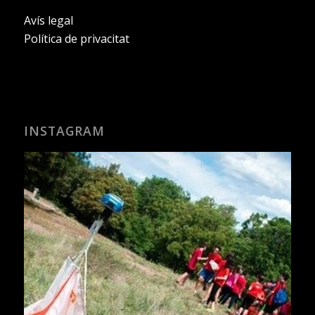
Avís legal
Política de privacitat
INSTAGRAM