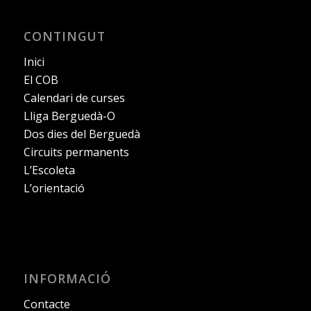
CONTINGUT
Inici
El COB
Calendari de curses
Lliga Berguedà-O
Dos dies del Berguedà
Circuits permanents
L’Escoleta
L’orientació
INFORMACIÓ
Contacte