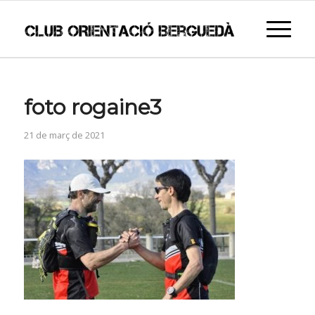
foto rogaine3
21 de març de 2021