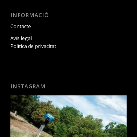
INFORMACIÓ
Contacte
Avís legal
Política de privacitat
INSTAGRAM