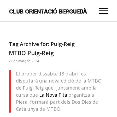
Tag Archive for:
Puig-Reig
MTBO Puig-Reig
27 de març de 2024
El proper dissabte 13 d’abril es
disputarà una nova edició de la MTBO
de Puig-Reig que, juntament amb la
cursa que
La Nova Fita
organitza a
Piera, formarà part dels Dos Dies de
Catalunya de MTBO.