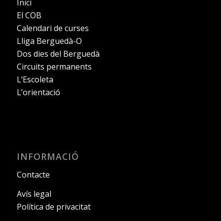
Inici
El COB
Calendari de curses
Lliga Berguedà-O
Dos dies del Berguedà
Circuits permanents
L’Escoleta
L’orientació
INFORMACIÓ
Contacte
Avís legal
Política de privacitat