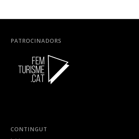
PATROCINADORS
CONTINGUT