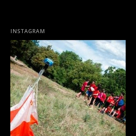
INSTAGRAM