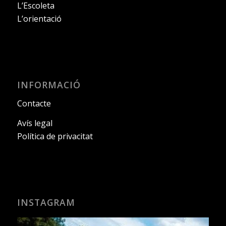
L’Escoleta
L’orientació
INFORMACIÓ
Contacte
Avís legal
Política de privacitat
INSTAGRAM