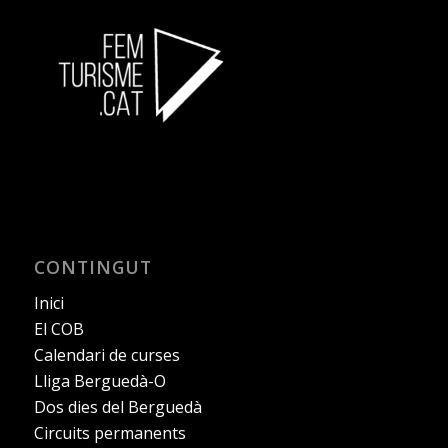
CONTINGUT
Inici
El COB
Calendari de curses
Lliga Berguedà-O
Dos dies del Berguedà
Circuits permanents