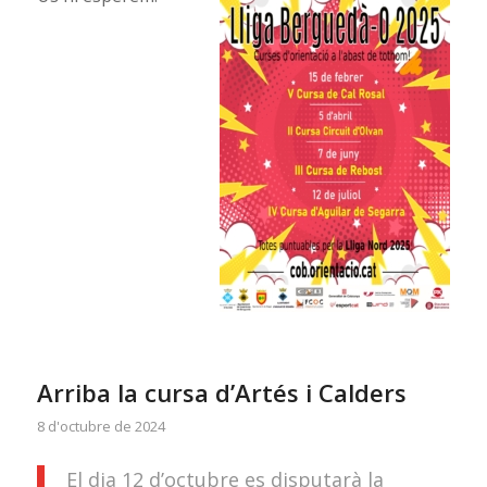
Arriba la cursa d’Artés i Calders
8 d'octubre de 2024
El dia 12 d’octubre es disputarà la