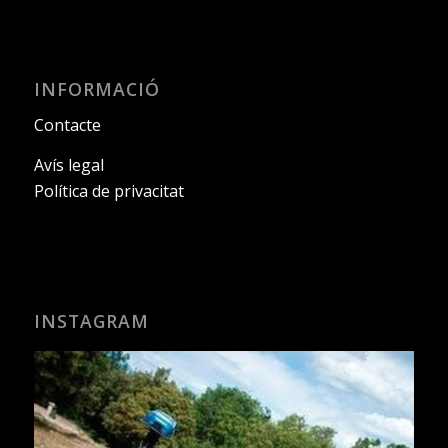
INFORMACIÓ
Contacte
Avís legal
Política de privacitat
INSTAGRAM