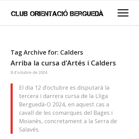
Tag Archive for:
Calders
Arriba la cursa d’Artés i Calders
8 d'octubre de 2024
El dia 12 d’octubre es disputarà la
tercera i darrera cursa de la Lliga
Berguedà-O 2024, en aquest cas a
cavall de les comarques del Bages i
Moianès, concretament a la Serra de
Salavés.