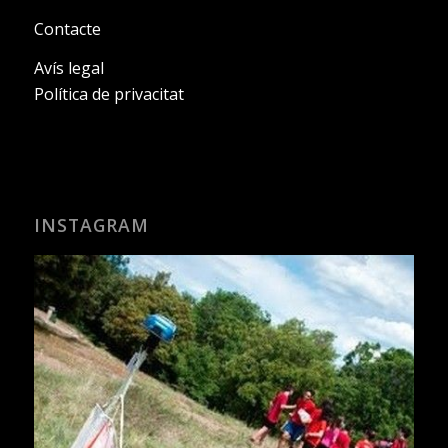
Contacte
Avís legal
Política de privacitat
INSTAGRAM