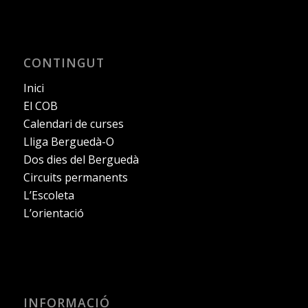
CONTINGUT
Inici
El COB
Calendari de curses
Lliga Berguedà-O
Dos dies del Berguedà
Circuits permanents
L’Escoleta
L’orientació
INFORMACIÓ