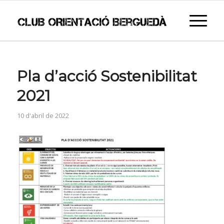
Pla d’acció Sostenibilitat
2021
10 d'abril de 2022