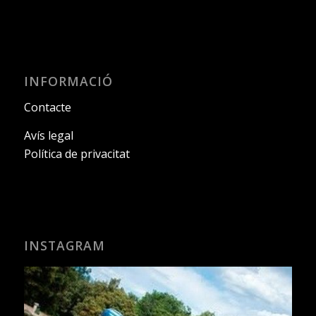
INFORMACIÓ
Contacte
Avís legal
Política de privacitat
INSTAGRAM