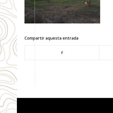
Compartir aquesta entrada