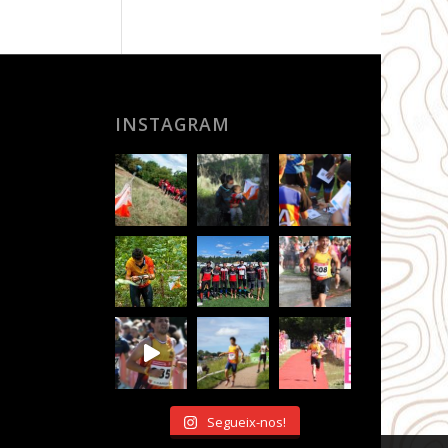
INSTAGRAM
Segueix-nos!