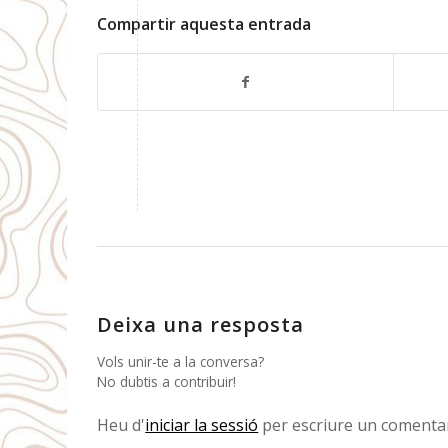
Compartir aquesta entrada
Deixa una resposta
Vols unir-te a la conversa?
No dubtis a contribuir!
Heu d'
iniciar la sessió
per escriure un comentar