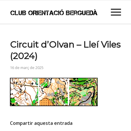
Circuit d’Olvan – Lleí Viles
(2024)
16 de març de 2025
Compartir aquesta entrada