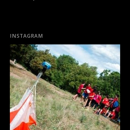
INSTAGRAM