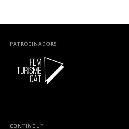
PATROCINADORS
CONTINGUT