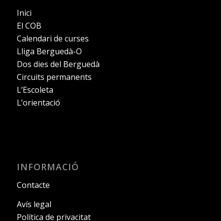
Inici
El COB
Calendari de curses
Lliga Berguedà-O
Dos dies del Berguedà
Circuits permanents
L’Escoleta
L’orientació
INFORMACIÓ
Contacte
Avís legal
Política de privacitat