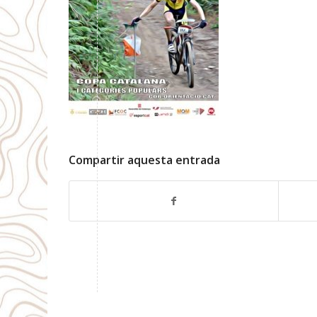
Compartir aquesta entrada