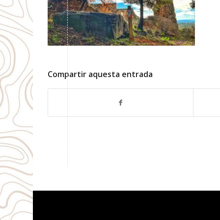
Compartir aquesta entrada