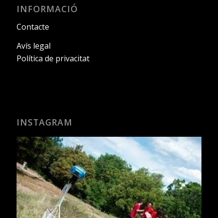
INFORMACIÓ
Contacte
Avís legal
Política de privacitat
INSTAGRAM