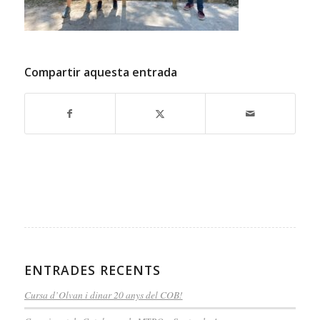
Compartir aquesta entrada
ENTRADES RECENTS
Cursa d’Olvan i dinar 20 anys del COB!