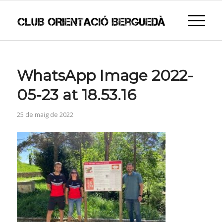
WhatsApp Image 2022-
05-23 at 18.53.16
25 de maig de 2022