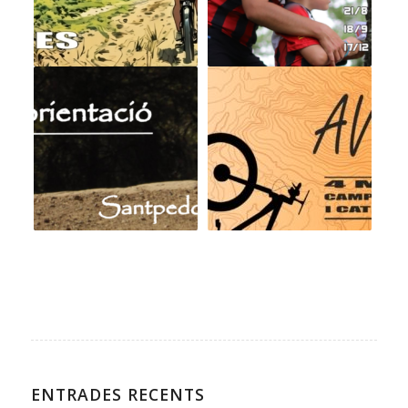
ENTRADES RECENTS