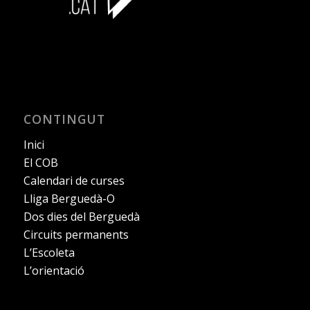
CONTINGUT
Inici
El COB
Calendari de curses
Lliga Berguedà-O
Dos dies del Berguedà
Circuits permanents
L’Escoleta
L’orientació