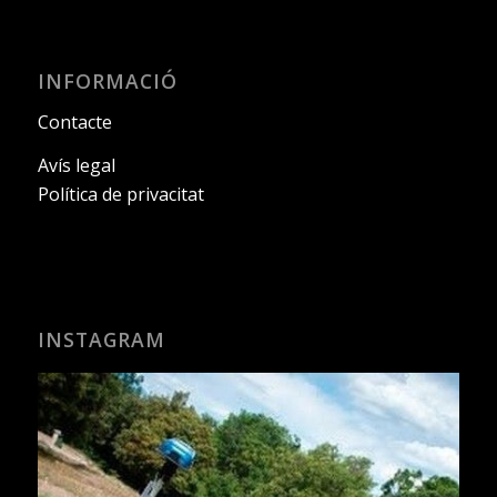
INFORMACIÓ
Contacte
Avís legal
Política de privacitat
INSTAGRAM