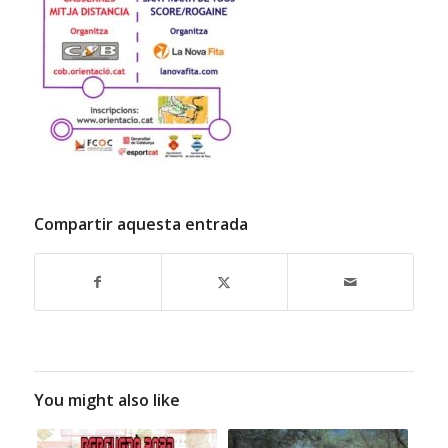
Compartir aquesta entrada
You might also like