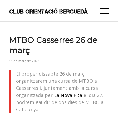
MTBO Casserres 26 de
març
11 de març de 2022
El proper dissabte 26 de març
organitzarem una cursa de MTBO a
Casserres i, juntament amb la cursa
organitzada per
La Nova Fita
el dia 27,
podrem gaudir de dos dies de MTBO a
Catalunya.