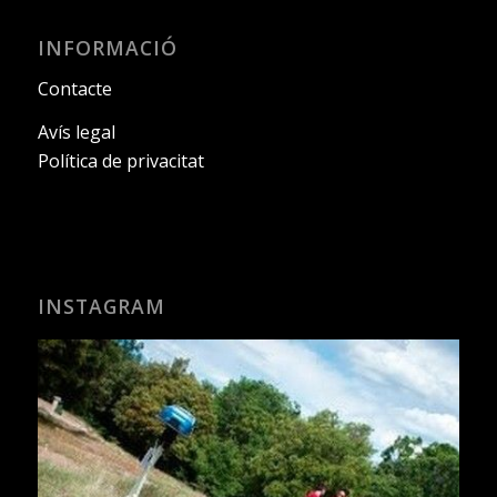
INFORMACIÓ
Contacte
Avís legal
Política de privacitat
INSTAGRAM