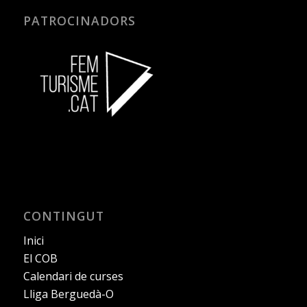
PATROCINADORS
CONTINGUT
Inici
El COB
Calendari de curses
Lliga Berguedà-O