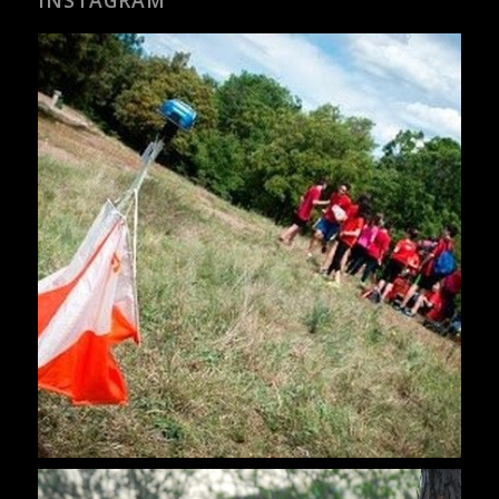
INSTAGRAM