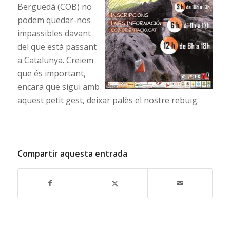
Berguedà (COB) no
podem quedar-nos
impassibles davant
del que està passant
a Catalunya. Creiem
que és important,
encara que sigui amb
aquest petit gest, deixar palès el nostre rebuig.
Compartir aquesta entrada