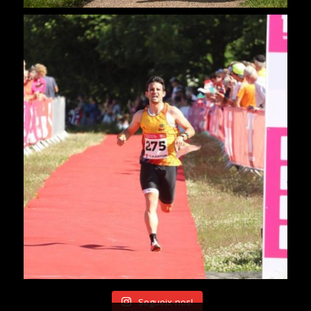
Segueix-nos!