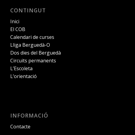
CONTINGUT
Inici
El COB
Calendari de curses
Lliga Berguedà-O
Dos dies del Berguedà
Circuits permanents
L’Escoleta
L’orientació
INFORMACIÓ
Contacte