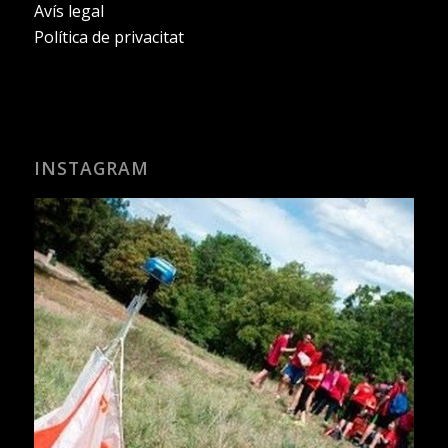
Avís legal
Política de privacitat
INSTAGRAM