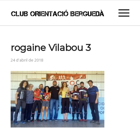
rogaine Vilabou 3
24 d'abril de 2018