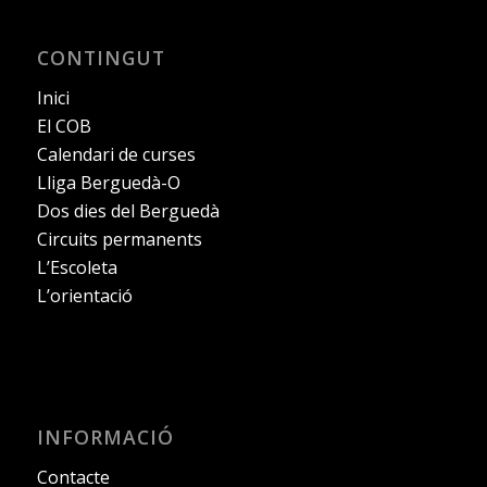
CONTINGUT
Inici
El COB
Calendari de curses
Lliga Berguedà-O
Dos dies del Berguedà
Circuits permanents
L’Escoleta
L’orientació
INFORMACIÓ
Contacte