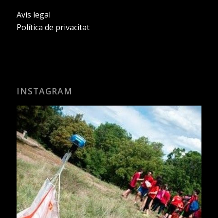
Avís legal
Política de privacitat
INSTAGRAM