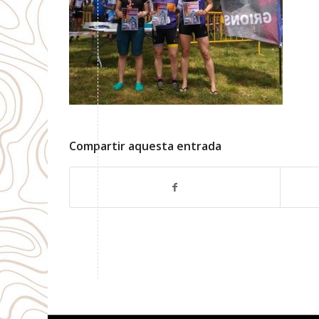
Compartir aquesta entrada