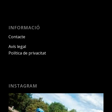
INFORMACIÓ
Contacte
Avís legal
Política de privacitat
INSTAGRAM