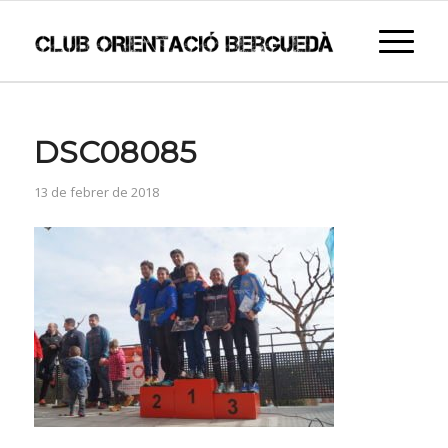
DSC08085
13 de febrer de 2018