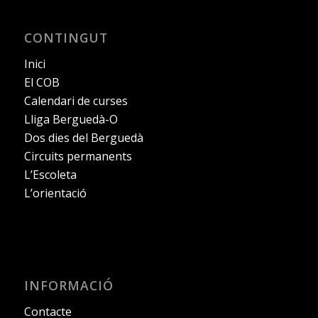
CONTINGUT
Inici
El COB
Calendari de curses
Lliga Berguedà-O
Dos dies del Berguedà
Circuits permanents
L’Escoleta
L’orientació
INFORMACIÓ
Contacte