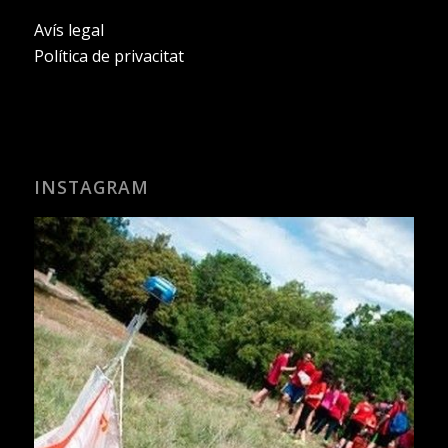
Avís legal
Política de privacitat
INSTAGRAM