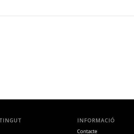
TINGUT
INFORMACIÓ
Contacte