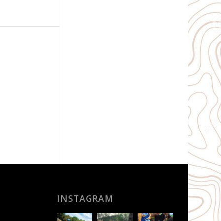
INSTAGRAM