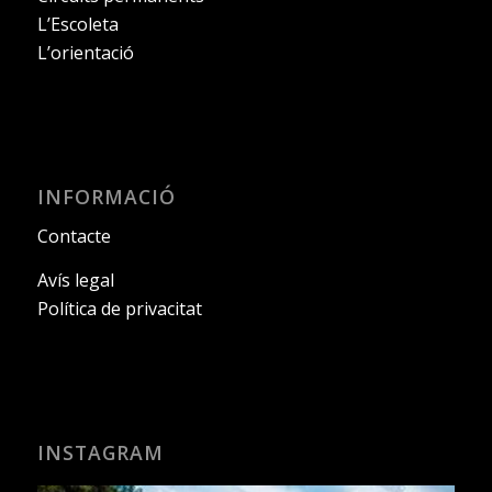
L’Escoleta
L’orientació
INFORMACIÓ
Contacte
Avís legal
Política de privacitat
INSTAGRAM