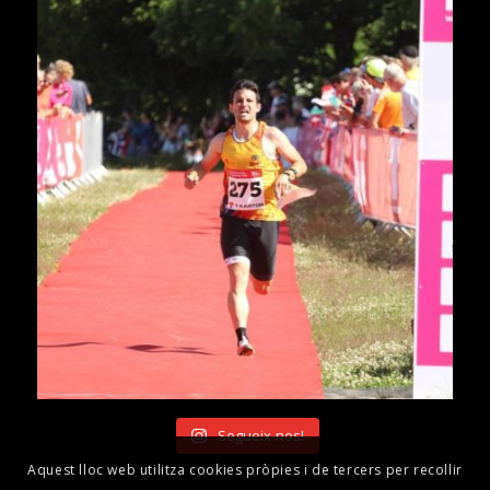
Segueix-nos!
Aquest lloc web utilitza cookies pròpies i de tercers per recollir