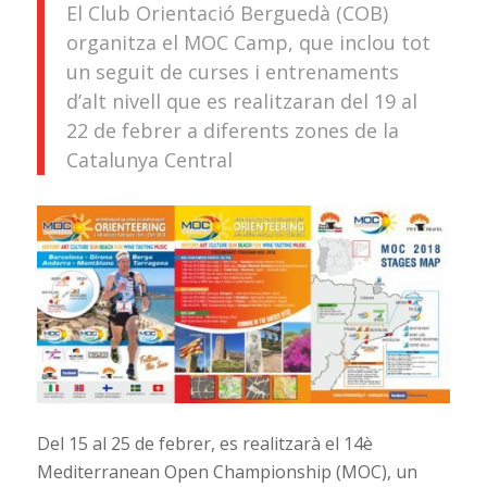
El Club Orientació Berguedà (COB)
organitza el MOC Camp, que inclou tot
un seguit de curses i entrenaments
d’alt nivell que es realitzaran del 19 al
22 de febrer a diferents zones de la
Catalunya Central
Del 15 al 25 de febrer, es realitzarà el 14è
Mediterranean Open Championship (MOC), un