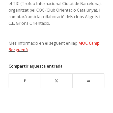
el TIC (Trofeu Internacional Ciutat de Barcelona),
organitzat pel COC (Club Orientació Catalunya), i
comptarà amb la col·laboració dels clubs Aligots i
C.E. Grions Orientació.
Més informació en el següent enllaç:
MOC Camp
Berguedà
Compartir aquesta entrada